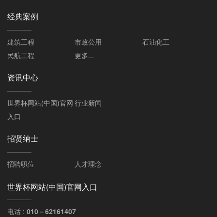
经典案例
建筑工程
市政公用
石油化工
民航工程
更多...
资讯中心
世界杯网站(中国)官网
行业新闻
入口
招贤纳士
招聘职位
人才理念
世界杯网站(中国)官网入口
电话 :
010－62161407