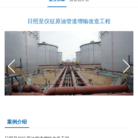
日照至仪征原油管道增输改造工程
案例介绍