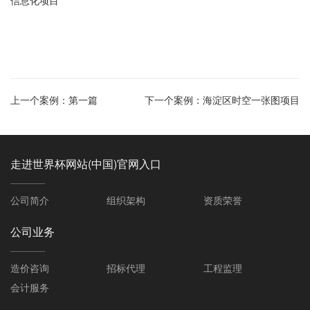
信息化项目
上一个案例：
第一篇
下一个案例：
海淀区时空一张图项目
走进世界杯网站(中国)官网入口
公司简介
组织架构
资质荣誉
公司业务
造价咨询
招标代理
工程监理
会计服务