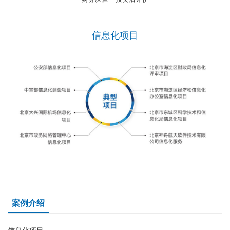
信息化项目
案例介绍