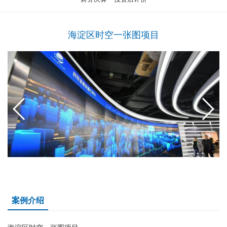
海淀区时空一张图项目
案例介绍