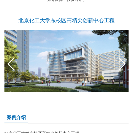
北京化工大学东校区高精尖创新中心工程
案例介绍