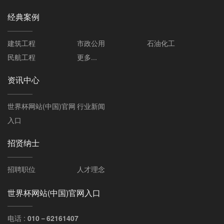
经典案例
建筑工程
市政公用
石油化工
民航工程
更多...
资讯中心
世界杯网站(中国)官网
行业新闻
入口
招贤纳士
招聘职位
人才理念
世界杯网站(中国)官网入口
电话 :
010－62161407