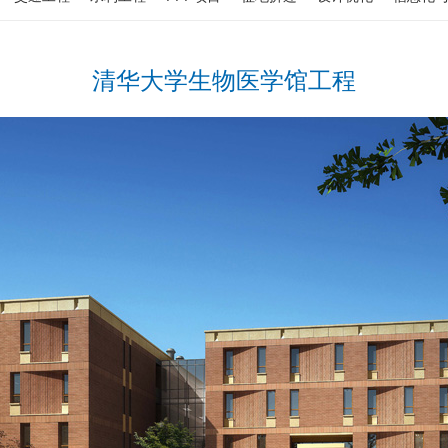
清华大学生物医学馆工程