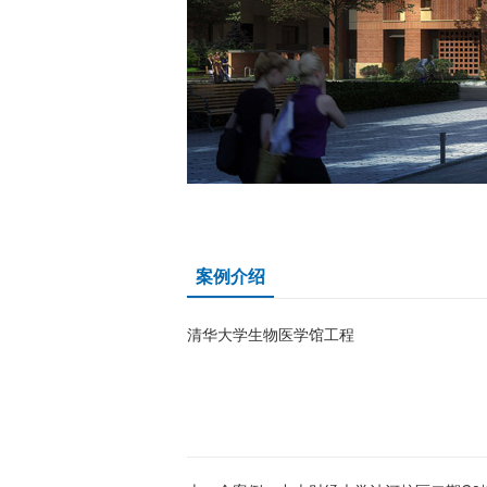
案例介绍
清华大学生物医学馆工程