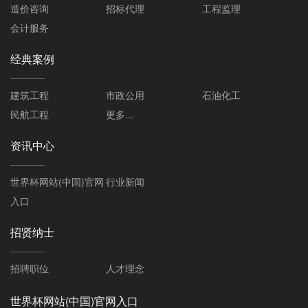
造价咨询
招标代理
工程监理
会计服务
经典案例
建筑工程
市政公用
石油化工
民航工程
更多...
资讯中心
世界杯网站(中国)官网
行业新闻
入口
招贤纳士
招聘职位
人才理念
世界杯网站(中国)官网入口