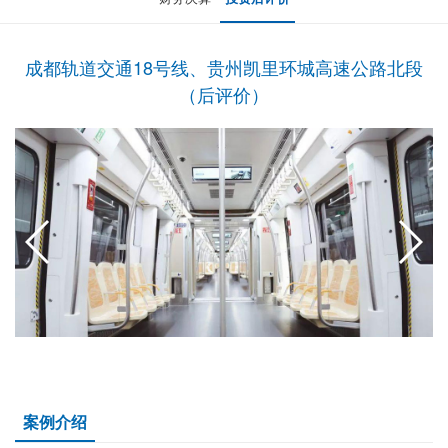
成都轨道交通18号线、贵州凯里环城高速公路北段
（后评价）
案例介绍