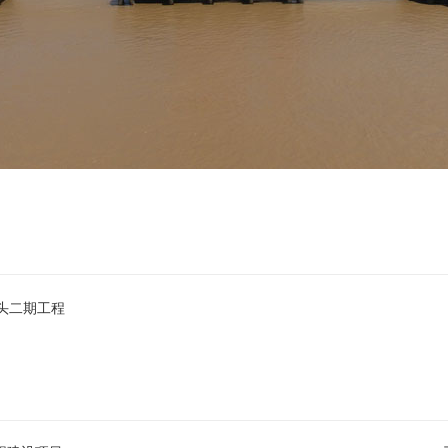
头二期工程