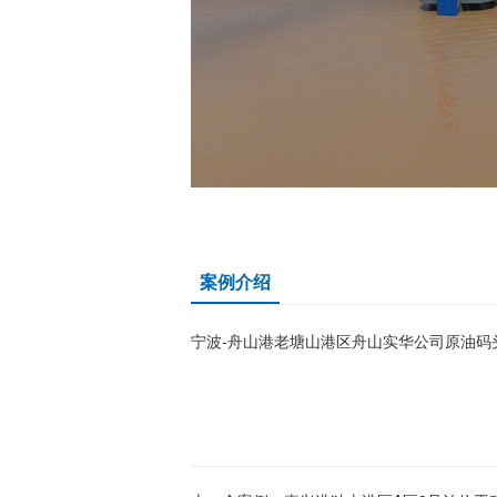
案例介绍
宁波-舟山港老塘山港区舟山实华公司原油码