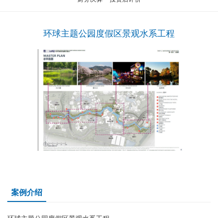
环球主题公园度假区景观水系工程
案例介绍