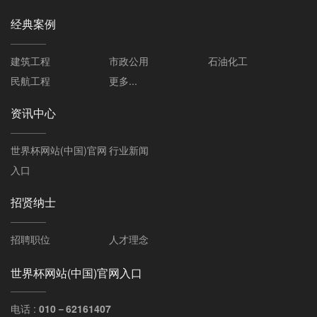
经典案例
建筑工程
市政公用
石油化工
民航工程
更多...
资讯中心
世界杯网站(中国)官网
行业新闻
入口
招贤纳士
招聘职位
人才理念
世界杯网站(中国)官网入口
电话 :
010－62161407