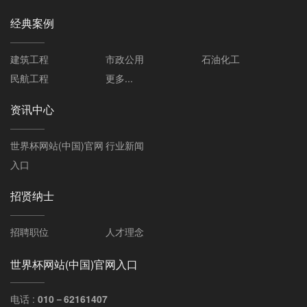
经典案例
建筑工程
市政公用
石油化工
民航工程
更多...
资讯中心
世界杯网站(中国)官网
行业新闻
入口
招贤纳士
招聘职位
人才理念
世界杯网站(中国)官网入口
电话 :
010－62161407