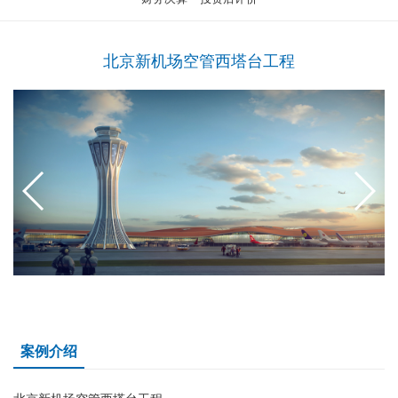
北京新机场空管西塔台工程
案例介绍