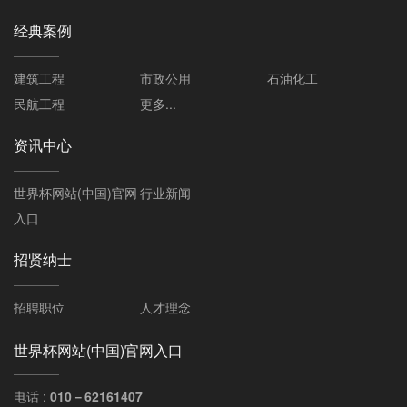
经典案例
建筑工程
市政公用
石油化工
民航工程
更多...
资讯中心
世界杯网站(中国)官网
行业新闻
入口
招贤纳士
招聘职位
人才理念
世界杯网站(中国)官网入口
电话 :
010－62161407