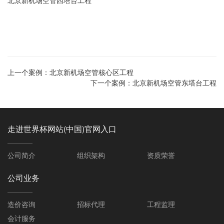
北京新机场空管西塔台工程
上一个案例：
北京新机场空管核心区工程
下一个案例：
北京新机场空管东塔台工程
走进世界杯网站(中国)官网入口
公司简介
组织架构
资质荣誉
公司业务
造价咨询
招标代理
工程监理
会计服务