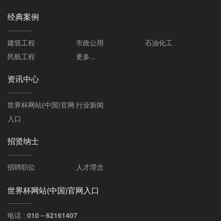
经典案例
建筑工程
市政公用
石油化工
民航工程
更多...
资讯中心
世界杯网站(中国)官网
行业新闻
入口
招贤纳士
招聘职位
人才理念
世界杯网站(中国)官网入口
电话 :
010－62161407