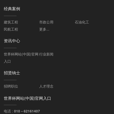
经典案例
建筑工程
市政公用
石油化工
民航工程
更多...
资讯中心
世界杯网站(中国)官网
行业新闻
入口
招贤纳士
招聘职位
人才理念
世界杯网站(中国)官网入口
电话 :
010－62161407