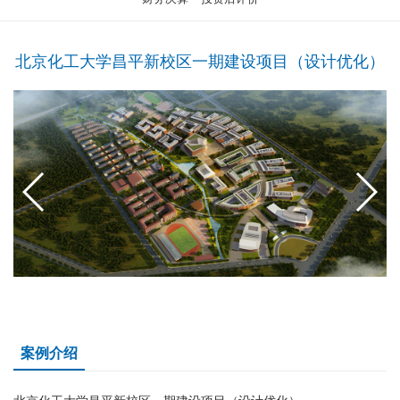
北京化工大学昌平新校区一期建设项目（设计优化）
案例介绍