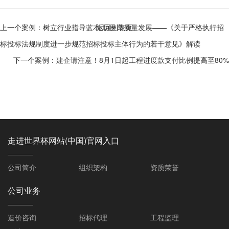
上一个案例：
树立行业指导蓝本 助推高质量发展——《关于严格执行招
返回列表页
标投标法规制度进一步规范招标投标主体行为的若干意见》解读
下一个案例：
建企请注意！8月1日起工程进度款支付比例提高至80%
走进世界杯网站(中国)官网入口
公司简介
组织架构
资质荣誉
公司业务
造价咨询
招标代理
工程监理