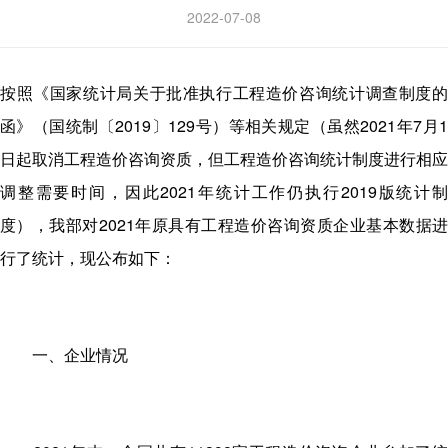
2022-07-08
按照《国家统计局关于批准执行工程造价咨询统计调查制度的
函》（国统制〔2019〕129号）等相关规定（虽然2021年7月1
日起取消工程造价咨询资质，但工程造价咨询统计制度进行相应
调整需要时间，因此2021年统计工作仍执行2019版统计制
度），我部对2021年原具有工程造价咨询资质企业基本数据进
行了统计，现公布如下：
一、企业情况