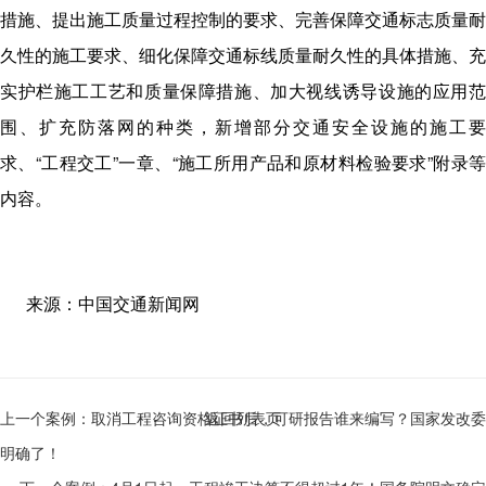
措施、提出施工质量过程控制的要求、完善保障交通标志质量耐
久性的施工要求、细化保障交通标线质量耐久性的具体措施、充
实护栏施工工艺和质量保障措施、加大视线诱导设施的应用范
围、扩充防落网的种类，新增部分交通安全设施的施工要
求、“工程交工”一章、“施工所用产品和原材料检验要求”附录等
内容。
来源：中国交通新闻网
上一个案例：
取消工程咨询资格证书后，可研报告谁来编写？国家发改委
返回列表页
明确了！