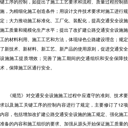
键工序的控制，如提出了施工工艺要求和流程、质量过程控制措
施，为精细化施工创造条件；用设计文件技术要求对施工进行规
定；大力推动施工标准化、工厂化、装配化，提高交通安全设施
施工质量和规模化生产水平；提出了改扩建公路交通安全设施施
工的材料利用、施工工艺和方法，体现绿色公路建设理念；规定
了新技术、新材料、新工艺、新产品的使用原则，促进交通安全
设施施工提质增效；完善了施工期间的交通组织和安全保障技
术，保障施工区通行安全。
《规范》对交通安全设施施工过程中应遵守的准则、技术
求以及施工关键工序的控制内容进行了规定，主要修订了12项
内容，包括增加改扩建公路交通安全设施的施工规定、强化施工
准备的内容和施工组织的要求、加强从源头开始保证施工质量的