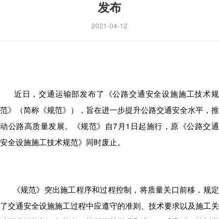
发布
2021-04-12
近日，交通运输部发布了《公路交通安全设施施工技术规
范》（简称《规范》），旨在进一步提升公路交通安全水平，推
动公路高质量发展。《规范》自7月1日起施行，原《公路交通
安全设施施工技术规范》同时废止。
《规范》突出施工程序和过程控制，将质量关口前移，规
了交通安全设施施工过程中应遵守的准则、技术要求以及施工关