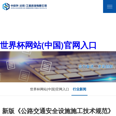
世界杯网站(中国)官网入口
世界杯网站(中国)官网入口
行业新闻
新版《公路交通安全设施施工技术规范》