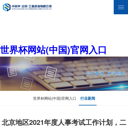
世界杯网站(中国)官网入口
世界杯网站(中国)官网入口
行业新闻
北京地区2021年度人事考试工作计划，二