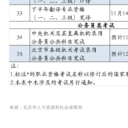
来源：北京市人力资源和社会保障局