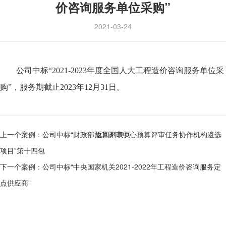
价咨询服务单位采购”
2021-03-24
公司中标“2021-2023年度全国人大工程造价咨询服务单位采
购”，服务期截止2023年12月31日。
上一个案例：
公司中标“财政部预算评审中心预算评审任务协作机构遴选
返回列表页
项目”第十四包
下一个案例：
公司中标“中央国家机关2021-2022年工程造价咨询服务定
点供应商”