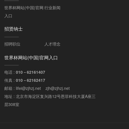
世界杯网站(中国)官网
行业新闻
入口
招贤纳士
招聘职位
人才理念
世界杯网站(中国)官网入口
电话 :
010－62161407
传真 :
010－62162417
邮箱 : lifei@zjhzj.net zjh@zjhzj.net
地址 : 北京市海淀区复兴路12号恩菲科技大厦A座三
层308室