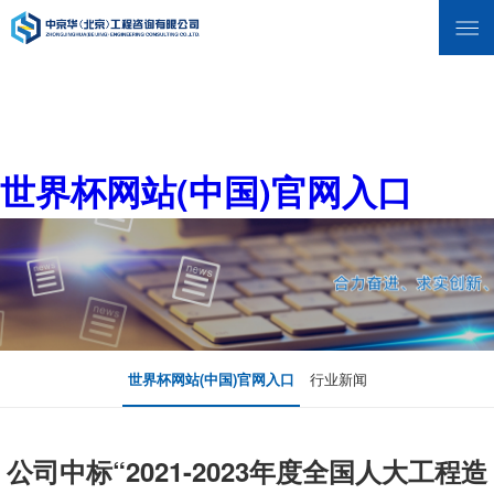
世界杯网站(中国)官网入口
世界杯网站(中国)官网入口
行业新闻
公司中标“2021-2023年度全国人大工程造