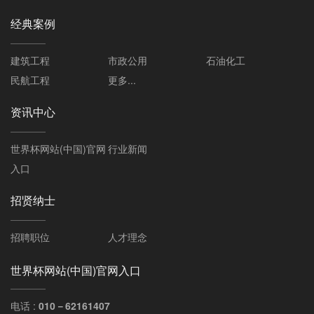
经典案例
建筑工程
市政公用
石油化工
民航工程
更多...
资讯中心
世界杯网站(中国)官网
行业新闻
入口
招贤纳士
招聘职位
人才理念
世界杯网站(中国)官网入口
电话 :
010－62161407