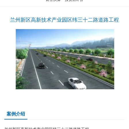
兰州新区高新技术产业园区纬三十二路道路工程
案例介绍