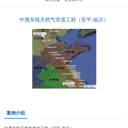
中俄东线天然气管道工程（安平-临沂）
案例介绍