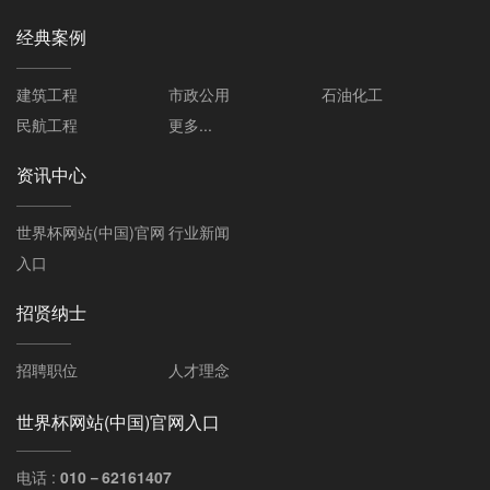
经典案例
建筑工程
市政公用
石油化工
民航工程
更多...
资讯中心
世界杯网站(中国)官网
行业新闻
入口
招贤纳士
招聘职位
人才理念
世界杯网站(中国)官网入口
电话 :
010－62161407