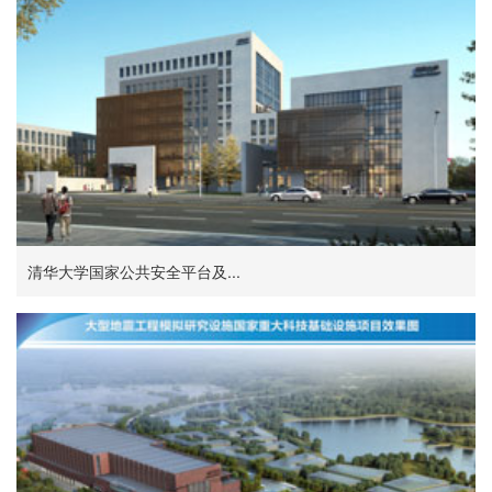
清华大学国家公共安全平台及...