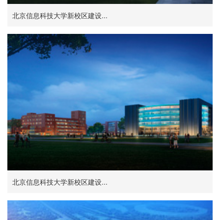
北京信息科技大学新校区建设...
北京信息科技大学新校区建设...