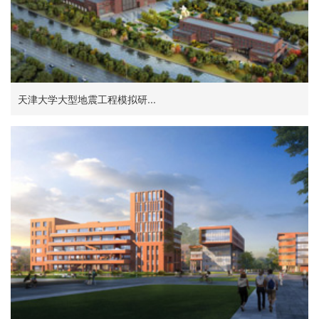
天津大学大型地震工程模拟研...