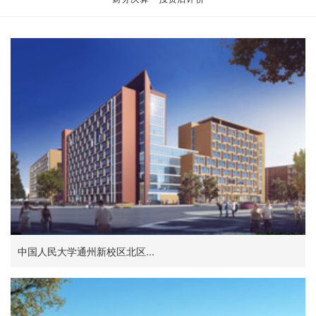
中国人民大学通州新校区北区...