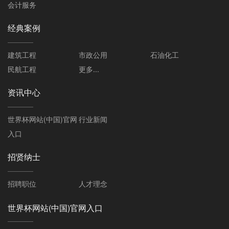
会计服务
经典案例
建筑工程
市政公用
石油化工
民航工程
更多...
资讯中心
世界杯网站(中国)官网
行业新闻
入口
招贤纳士
招聘职位
人才理念
世界杯网站(中国)官网入口