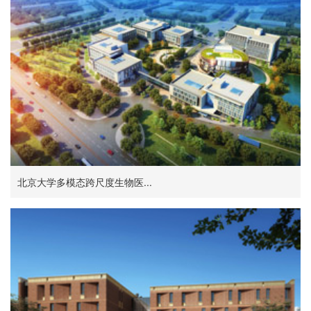
北京大学多模态跨尺度生物医...