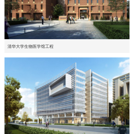
清华大学生物医学馆工程