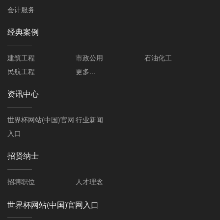
会计服务
经典案例
建筑工程
市政公用
石油化工
民航工程
更多...
资讯中心
世界杯网站(中国)官网
行业新闻
入口
招贤纳士
招聘职位
人才理念
世界杯网站(中国)官网入口