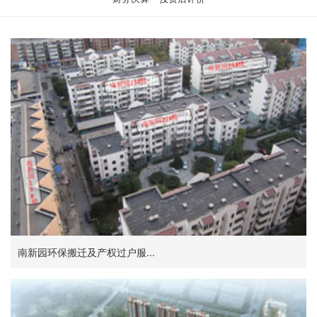
南新园环保搬迁及产权过户服...