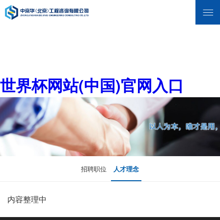
世界杯网站(中国)官网入口
招聘职位
人才理念
内容整理中