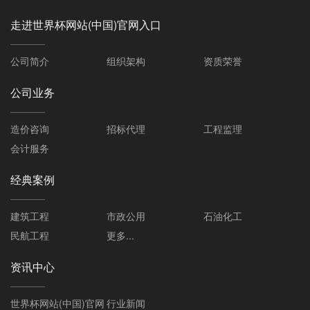
走进世界杯网站(中国)官网入口
公司简介
组织架构
资质荣誉
公司业务
造价咨询
招标代理
工程监理
会计服务
经典案例
建筑工程
市政公用
石油化工
民航工程
更多...
资讯中心
世界杯网站(中国)官网
行业新闻