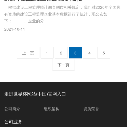
根据建设工程监理统计调查制度相关规定，我们对2020年全国具
有资质的建设工程监理企业基本数据进行了统计，现公布如
下： 一、企业的分
2021-10-11
上一页
1
2
3
4
5
下一页
走进世界杯网站(中国)官网入口
公司简介
组织架构
资质荣誉
公司业务