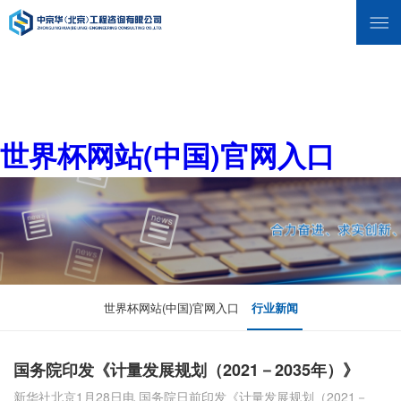
世界杯网站(中国)官网入口
世界杯网站(中国)官网入口
行业新闻
国务院印发《计量发展规划（2021－2035年）》
新华社北京1月28日电 国务院日前印发《计量发展规划（2021－