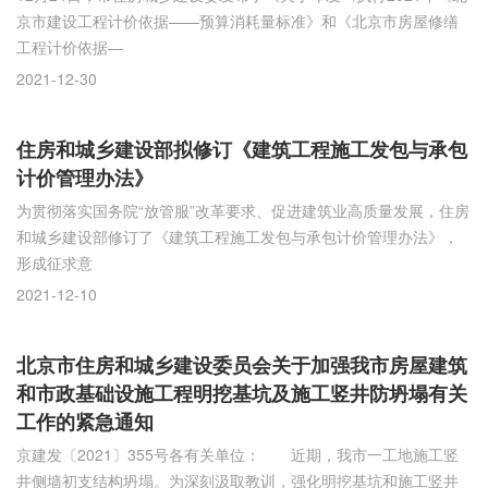
京市建设工程计价依据——预算消耗量标准》和《北京市房屋修缮
工程计价依据—
2021-12-30
住房和城乡建设部拟修订《建筑工程施工发包与承包
计价管理办法》
为贯彻落实国务院“放管服”改革要求、促进建筑业高质量发展，住房
和城乡建设部修订了《建筑工程施工发包与承包计价管理办法》，
形成征求意
2021-12-10
北京市住房和城乡建设委员会关于加强我市房屋建筑
和市政基础设施工程明挖基坑及施工竖井防坍塌有关
工作的紧急通知
京建发〔2021〕355号各有关单位： 近期，我市一工地施工竖
井侧墙初支结构坍塌。为深刻汲取教训，强化明挖基坑和施工竖井