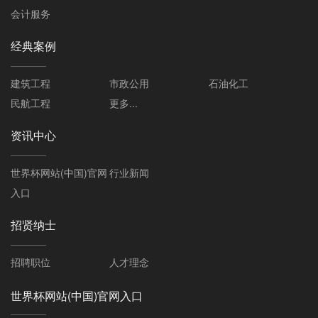
会计服务
经典案例
建筑工程
市政公用
石油化工
民航工程
更多...
资讯中心
世界杯网站(中国)官网
行业新闻
入口
招贤纳士
招聘职位
人才理念
世界杯网站(中国)官网入口