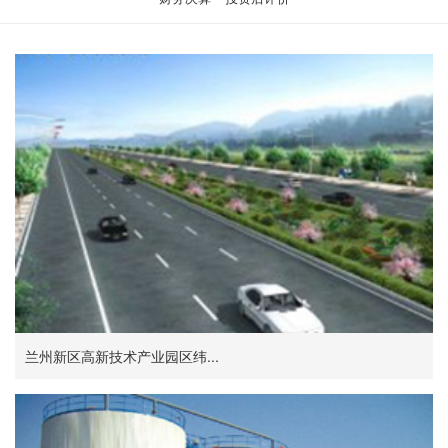
兰州新区高新技术产业园区纬...