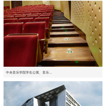
中央音乐学院学生公寓、音乐...