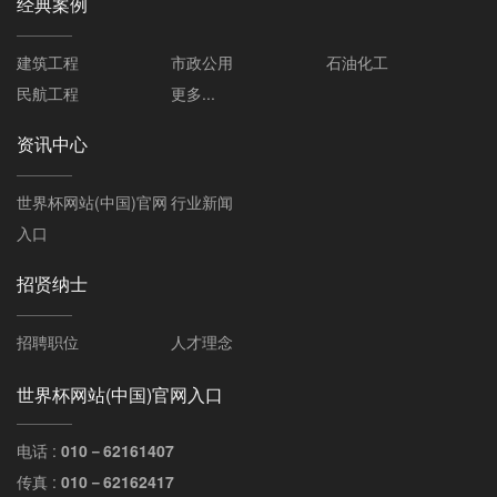
经典案例
建筑工程
市政公用
石油化工
民航工程
更多...
资讯中心
世界杯网站(中国)官网
行业新闻
入口
招贤纳士
招聘职位
人才理念
世界杯网站(中国)官网入口
电话 :
010－62161407
传真 :
010－62162417