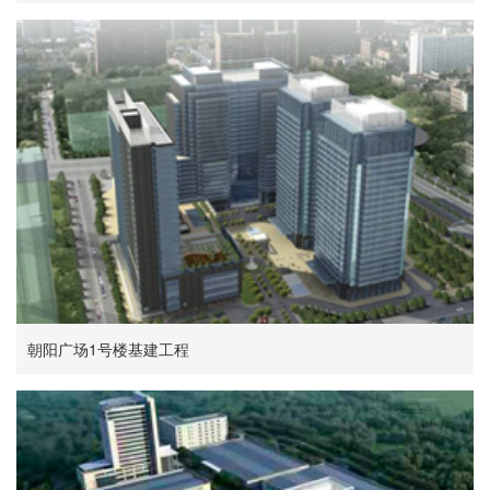
朝阳广场1号楼基建工程