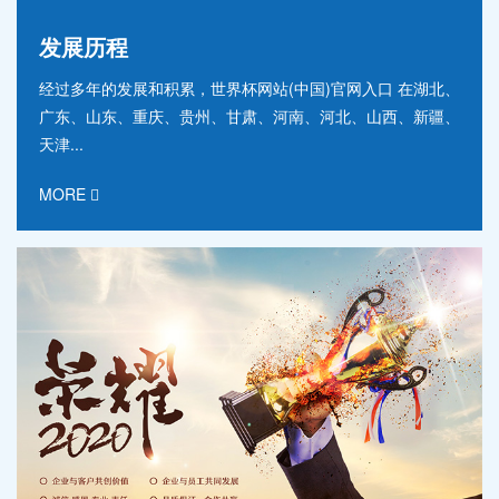
发展历程
经过多年的发展和积累，世界杯网站(中国)官网入口 在湖北、
广东、山东、重庆、贵州、甘肃、河南、河北、山西、新疆、
天津...
MORE