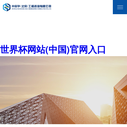
世界杯网站(中国)官网入口