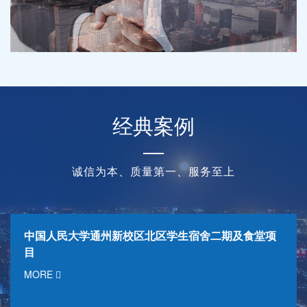
经典案例
诚信为本、质量第一、服务至上
中国人民大学通州新校区北区学生宿舍二期及食堂项
目
MORE