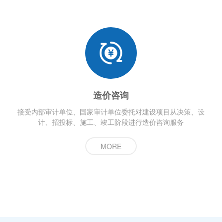
造价咨询
接受内部审计单位、国家审计单位委托对建设项目从决策、设
计、招投标、施工、竣工阶段进行造价咨询服务
MORE